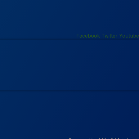
Facebook
Twitter
Youtube