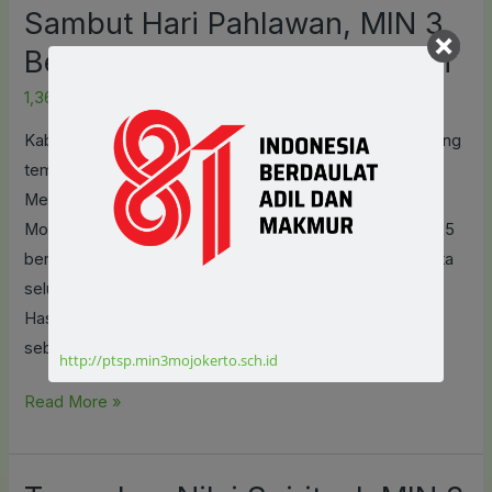
Sambut Hari Pahlawan, MIN 3
Sambut
Hari
Beri Reward Siswa Berprestasi
Pahlawan,
1,361 Komentar
/
Kesiswaan
/
admin
MIN
3
Kab. Mojokerto (MIN 3 Mojokerto) – Dengan mengususng
Beri
tema “Pahlawanku, Teladanku – Terus Bergerak,
Reward
Melanjutkan Perjuangan” pada Senin (10/11) pagi, MIN 3
Siswa
Mojokerto menggelar Upacara Hari Pahlawan Tahun 2025
Berprestasi
bertempat di Lapangan MIN 3 Mojokerto dengan peserta
seluruh siswa dan Civitas Akademika MIN 3 Mojokerto.
Hasanah, selaku Kepala MIN 3 Mojokerto sekaligus
sebagai Pembina Upacara
http://ptsp.min3mojokerto.sch.id
Read More »