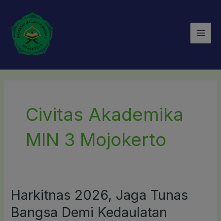
Lewati
Mai
ke
Men
konten
Civitas Akademika
MIN 3 Mojokerto
Harkitnas 2026, Jaga Tunas
Harkitnas
2026,
Bangsa Demi Kedaulatan
Jaga