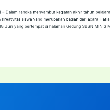
) – Dalam rangka menyambut kegiatan akhir tahun pelajar
n kreativitas siswa yang merupakan bagian dari acara Haf
 18 Juni yang bertempat di halaman Gedung SBSN MIN 3 Mo