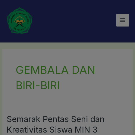
Lewati
Mai
ke
Men
konten
GEMBALA DAN
BIRI-BIRI
Semarak Pentas Seni dan
Semarak
Pentas
Kreativitas Siswa MIN 3
Seni