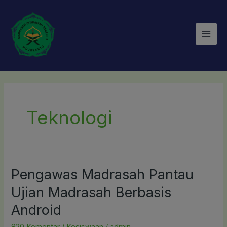
Lewati
Mai
ke
Men
konten
Teknologi
Pengawas Madrasah Pantau
Pengawas
Madrasah
Ujian Madrasah Berbasis
Pantau
Android
Ujian
Madrasah
820 Komentar
/
Kesiswaan
/
admin