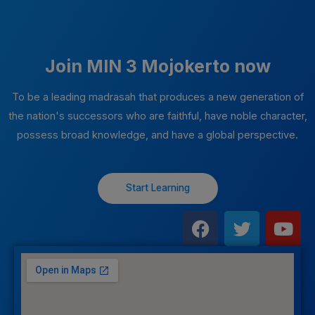
Join MIN 3 Mojokerto now
To be a leading madrasah that produces a new generation of
the nation's successors who are faithful, have noble character,
possess broad knowledge, and have a global perspective.
Start Learning
F
T
Y
a
w
o
c
i
u
e
t
t
b
t
u
o
e
b