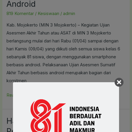
Android
Akhir
Tahun
819 Komentar
/
Kesiswaan
/
admin
di
Kab. Mojokerto (MIN 3 Mojokerto) – Kegiatan Ujian
MIN
Asesmen Akhir Tahun atau ASAT di MIN 3 Mojokerto
3
berlangsung mulai dari hari Rabu (01/04) sampai dengan
Berbasis
hari Kamis (09/04) yang diikuti oleh semua siswa kelas 6
Android
sebanyak 81 siswa, dengan menggunakan smartphone
berbasis android. Pelaksanaan Ujian Asesmen Sumatif
Akhir Tahun berbasis android merupakan bagian dari
komitmen
Read More »
Hari Guru Nasional 2025,
Hari
Guru
Peran Guru Tidak Dapat