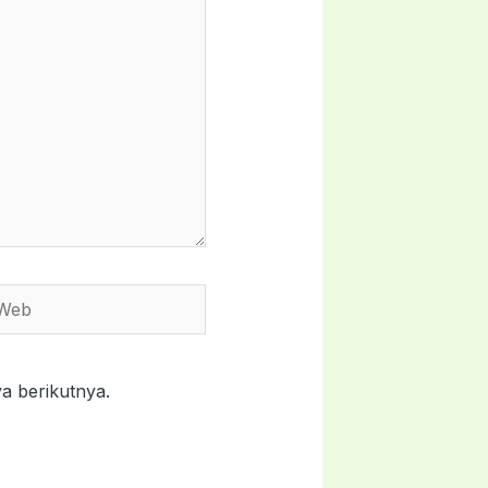
a berikutnya.