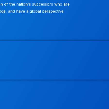
n of the nation's successors who are
dge, and have a global perspective.