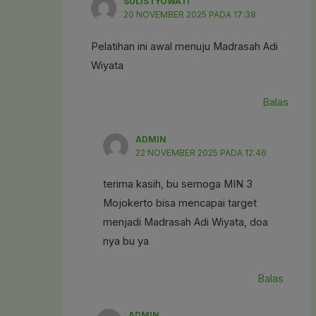
SULISTYOWATI
20 NOVEMBER 2025 PADA 17:38
Pelatihan ini awal menuju Madrasah Adi
Wiyata
Balas
ADMIN
22 NOVEMBER 2025 PADA 12:46
terima kasih, bu semoga MIN 3
Mojokerto bisa mencapai target
menjadi Madrasah Adi Wiyata, doa
nya bu ya
Balas
ADMIN