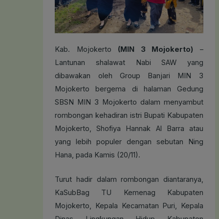
Kab. Mojokerto
(MIN 3 Mojokerto)
–
Lantunan shalawat Nabi SAW yang
dibawakan oleh Group Banjari MIN 3
Mojokerto bergema di halaman Gedung
SBSN MIN 3 Mojokerto dalam menyambut
rombongan kehadiran istri Bupati Kabupaten
Mojokerto, Shofiya Hannak Al Barra atau
yang lebih populer dengan sebutan Ning
Hana, pada Kamis (20/11).
Turut hadir dalam rombongan diantaranya,
KaSubBag TU Kemenag Kabupaten
Mojokerto, Kepala Kecamatan Puri, Kepala