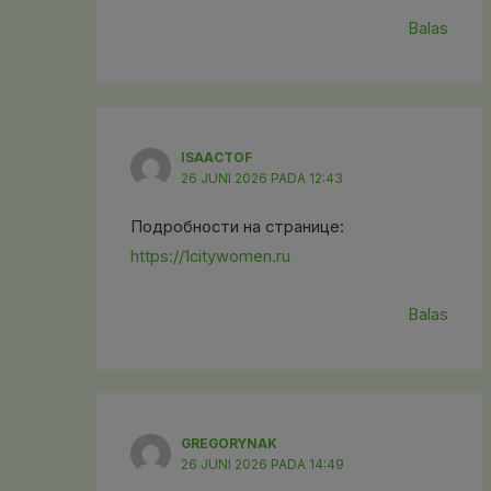
Balas
ISAACTOF
26 JUNI 2026 PADA 12:43
Подробности на странице:
https://1citywomen.ru
Balas
GREGORYNAK
26 JUNI 2026 PADA 14:49