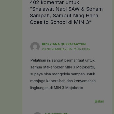
402 komentar untuk
“Shalawat Nabi SAW & Senam
Sampah, Sambut Ning Hana
Goes to School di MIN 3”
RIZKYIANA QURRATAA'YUN
20 NOVEMBER 2025 PADA 13:36
Pelatihan ini sangat bermanfaat untuk
semua stakeholder MIN 3 Mojokerto,
supaya bisa mengelola sampah untuk
menjaga kebersihan dan kenyamanan
lingkungan di MIN 3 Mojokerto
Balas