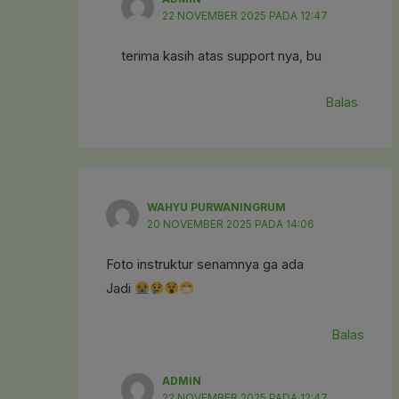
22 NOVEMBER 2025 PADA 12:47
terima kasih atas support nya, bu
Balas
WAHYU PURWANINGRUM
20 NOVEMBER 2025 PADA 14:06
Foto instruktur senamnya ga ada
Jadi
Balas
ADMIN
22 NOVEMBER 2025 PADA 12:47