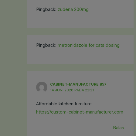
Pingback:
zudena 200mg
Pingback:
metronidazole for cats dosing
CABINET-MANUFACTURE 857
14 JUNI 2026 PADA 22:21
Affordable kitchen furniture
https://custom-cabinet-manufacturer.com
Balas