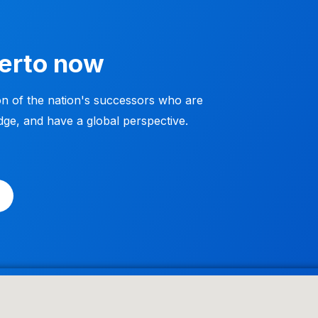
kerto now
n of the nation's successors who are
dge, and have a global perspective.