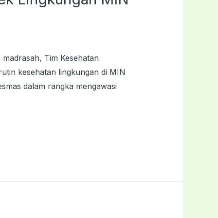
i madrasah, Tim Kesehatan
utin kesehatan lingkungan di MIN
skesmas dalam rangka mengawasi